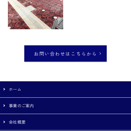
お問い合わせはこちらから
ホーム
事業のご案内
会社概要